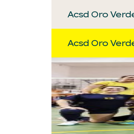
Acsd Oro Verd
Acsd Oro Verd